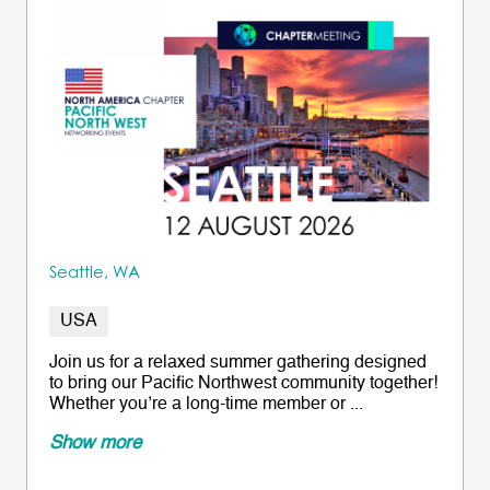
Seattle, WA
USA
Join us for a relaxed summer gathering designed
to bring our Pacific Northwest community together!
Whether you’re a long-time member or ...
Show more