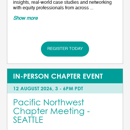
insights, real-world case studies and networking
with equity professionals from across ...
Show more
REGISTER TODAY
IN-PERSON CHAPTER EVENT
12 AUGUST 2026, 3 - 6PM PDT
Pacific Northwest
Chapter Meeting -
SEATTLE