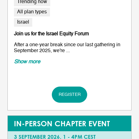
Trending now
All plan types
Israel
Join us for the Israel Equity Forum
After a one-year break since our last gathering in
September 2025, we're ...
Show more
REGISTER
IN-PERSON CHAPTER EVENT
3 SEPTEMBER 2026, 1 - 4PM CEST