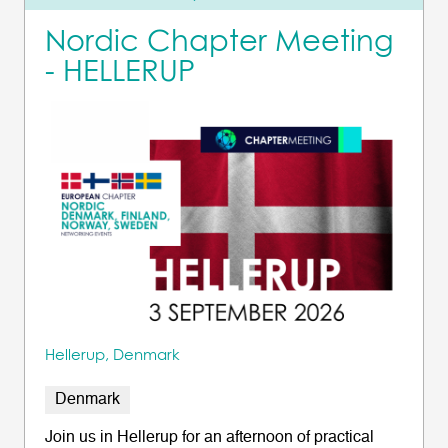
Nordic Chapter Meeting
- HELLERUP
Hellerup, Denmark
Denmark
Join us in Hellerup for an afternoon of practical