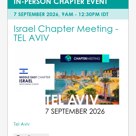
IN-PERSON CHAPTER EVENT
7 SEPTEMBER 2026, 9AM - 12:30PM IDT
Israel Chapter Meeting -
TEL AVIV
Tel Aviv