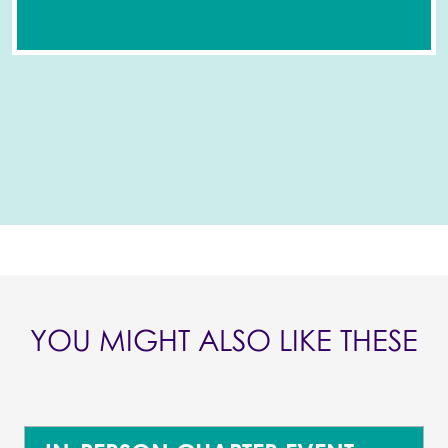
YOU MIGHT ALSO LIKE THESE