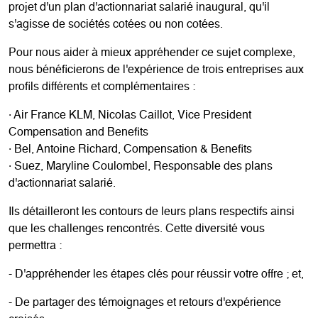
projet d'un plan d'actionnariat salarié inaugural, qu'il
s'agisse de sociétés cotées ou non cotées.
Pour nous aider à mieux appréhender ce sujet complexe,
nous bénéficierons de l'expérience de trois entreprises aux
profils différents et complémentaires :
· Air France KLM, Nicolas Caillot, Vice President
Compensation and Benefits
· Bel, Antoine Richard, Compensation & Benefits
· Suez, Maryline Coulombel, Responsable des plans
d'actionnariat salarié.
Ils détailleront les contours de leurs plans respectifs ainsi
que les challenges rencontrés. Cette diversité vous
permettra :
- D'appréhender les étapes clés pour réussir votre offre ; et,
- De partager des témoignages et retours d'expérience