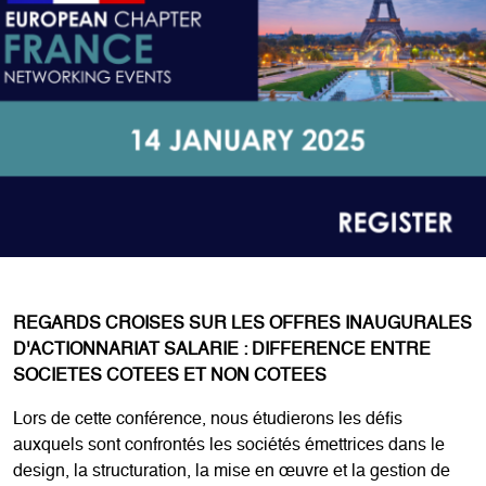
REGARDS CROISES SUR LES OFFRES INAUGURALES
D'ACTIONNARIAT SALARIE : DIFFERENCE ENTRE
SOCIETES COTEES ET NON COTEES
Lors de cette conférence, nous étudierons les défis
auxquels sont confrontés les sociétés émettrices dans le
design, la structuration, la mise en œuvre et la gestion de