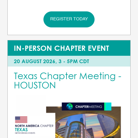
REGISTER TODAY
IN-PERSON CHAPTER EVENT
20 AUGUST 2026, 3 - 5PM CDT
Texas Chapter Meeting -
HOUSTON