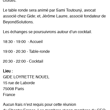
croisés.
Le table ronde sera animé par Sami Toutounji, avocat
associé chez Gide; et, Jérôme Laurre, associé fondateur de
BeyondSolutions.
Les échanges se poursuivrons autour d’un cocktail.
18:30 - 19:00 - Accueil
19:00 - 20:30 - Table-ronde
20:30 - 22:00 - Cocktail
Lieu :
GIDE LOYRETTE NOUEL
15 rue de Laborde
75008 Paris
France
Aucun frais n’est requis pour cette réunion